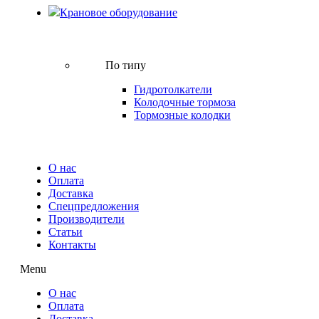
Крановое оборудование
По типу
Гидротолкатели
Колодочные тормоза
Тормозные колодки
О нас
Оплата
Доставка
Спецпредложения
Производители
Статьи
Контакты
Menu
О нас
Оплата
Доставка