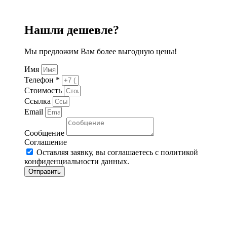
Нашли дешевле?
Мы предложим Вам более выгодную цены!
Имя
Телефон *
Стоимость
Ссылка
Email
Сообщение
Соглашение
Оставляя заявку, вы соглашаетесь с политикой
конфиденциальности данных.
Отправить