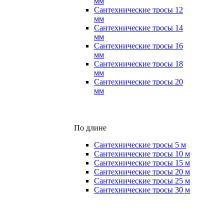
мм
Сантехнические тросы 12
мм
Сантехнические тросы 14
мм
Сантехнические тросы 16
мм
Сантехнические тросы 18
мм
Сантехнические тросы 20
мм
По длине
Сантехнические тросы 5 м
Сантехнические тросы 10 м
Сантехнические тросы 15 м
Сантехнические тросы 20 м
Сантехнические тросы 25 м
Сантехнические тросы 30 м