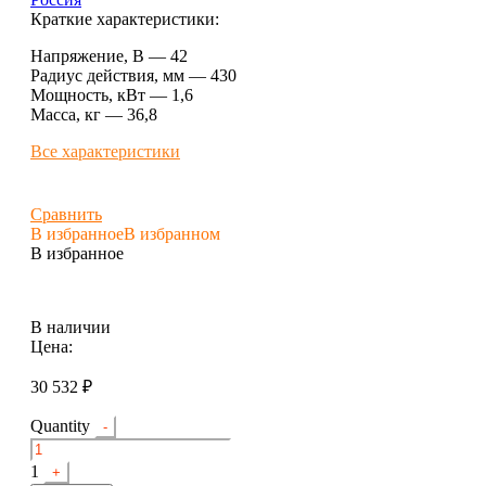
Краткие характеристики:
Напряжение, В — 42
Радиус действия, мм — 430
Мощность, кВт — 1,6
Масса, кг — 36,8
Все характеристики
Сравнить
В избранное
В избранном
В избранное
В наличии
Цена:
30 532
₽
Quantity
-
1
+