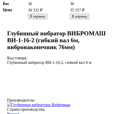
Вес
36
36
Цена
30 532
₽
35 557
₽
В корзину
В корзину
Глубинный вибратор ВИБРОМАШ
ВИ-1-16-2 (гибкий вал 6м,
вибронаконечник 76мм)
Код товара:
Глубинный вибратор ВИ-1-16-2, гибкий вал 6 м
Производитель:
Страна производства:
Россия