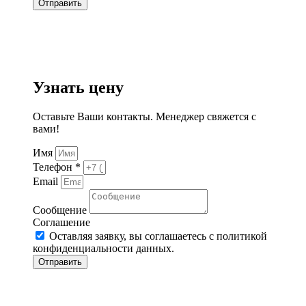
Отправить
Узнать цену
Оставьте Ваши контакты. Менеджер свяжется с
вами!
Имя
Телефон *
Email
Сообщение
Соглашение
Оставляя заявку, вы соглашаетесь с политикой
конфиденциальности данных.
Отправить