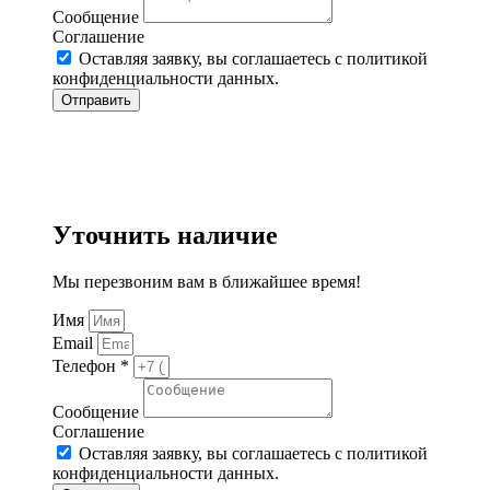
Сообщение
Соглашение
Оставляя заявку, вы соглашаетесь с политикой
конфиденциальности данных.
Отправить
Уточнить наличие
Мы перезвоним вам в ближайшее время!
Имя
Email
Телефон *
Сообщение
Соглашение
Оставляя заявку, вы соглашаетесь с политикой
конфиденциальности данных.