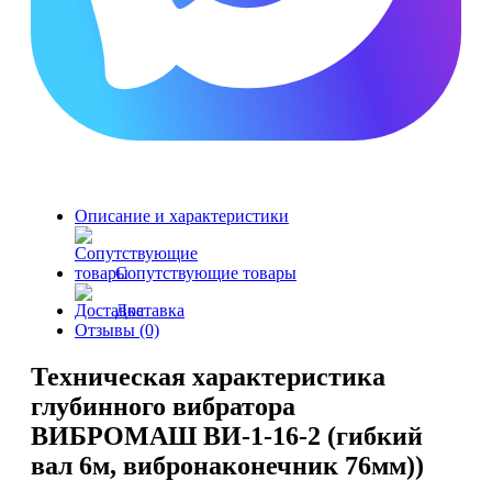
Описание и характеристики
Сопутствующие товары
Доставка
Отзывы (0)
Техническая характеристика
глубинного вибратора
ВИБРОМАШ ВИ-1-16-2 (гибкий
вал 6м, вибронаконечник 76мм))