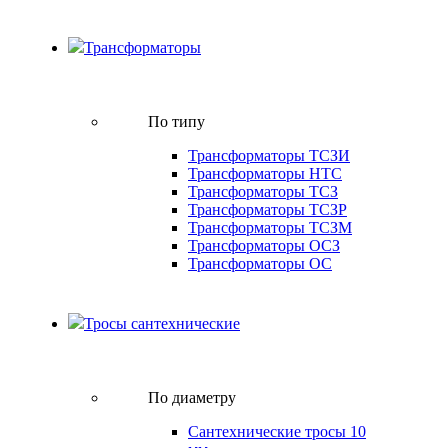
Трансформаторы
По типу
Трансформаторы ТСЗИ
Трансформаторы НТС
Трансформаторы ТСЗ
Трансформаторы ТСЗР
Трансформаторы ТСЗМ
Трансформаторы ОСЗ
Трансформаторы ОС
Тросы сантехнические
По диаметру
Сантехнические тросы 10