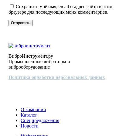
Сохранить моё имя, email и адрес сайта в этом
браузере для последующих моих комментариев.
ВиброИнструмент.ру
Промышленные вибраторы и
виброоборудование
Политика обработки персональных данных
О компании
Каталог
Спецпредложения
Новости