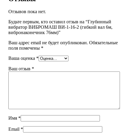
Отзывов пока нет.
Будьте первым, кто оставил отзыв на “Глубинный
вибратор ВИБРОМАШ ВИ-1-16-2 (гибкий вал 6м,
вибронаконечник 76мм)”
Ваш адрес email не будет опубликован.
Обязательные
поля помечены
*
Ваша оценка
*
Ваш отзыв
*
Имя
*
Email
*