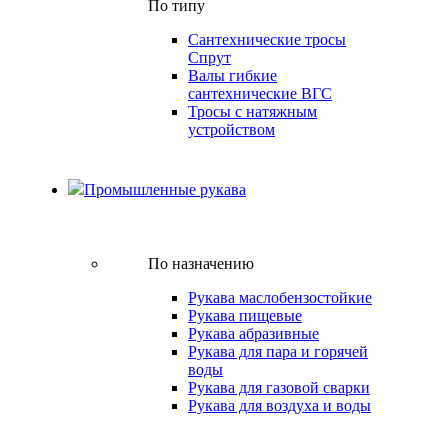
По типу
Сантехнические тросы
Спрут
Валы гибкие
сантехнические ВГС
Тросы с натяжным
устройством
Промышленные рукава
По назначению
Рукава маслобензостойкие
Рукава пищевые
Рукава абразивные
Рукава для пара и горячей
воды
Рукава для газовой сварки
Рукава для воздуха и воды