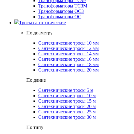
Трансформаторы ТСЗР
Трансформаторы ТСЗМ
Трансформаторы ОСЗ
Трансформаторы ОС
Тросы сантехнические
По диаметру
Сантехнические тросы 10 мм
Сантехнические тросы 12 мм
Сантехнические тросы 14 мм
Сантехнические тросы 16 мм
Сантехнические тросы 18 мм
Сантехнические тросы 20 мм
По длине
Сантехнические тросы 5 м
Сантехнические тросы 10 м
Сантехнические тросы 15 м
Сантехнические тросы 20 м
Сантехнические тросы 25 м
Сантехнические тросы 30 м
По типу