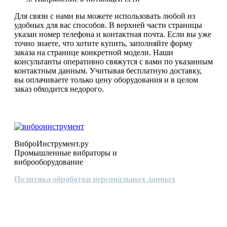
Для связи с нами вы можете использовать любой из
удобных для вас способов. В верхней части страницы
указан номер телефона и контактная почта. Если вы уже
точно знаете, что хотите купить, заполняйте форму
заказа на странице конкретной модели. Наши
консультанты оперативно свяжутся с вами по указанным
контактным данным. Учитывая бесплатную доставку,
вы оплачиваете только цену оборудования и в целом
заказ обходится недорого.
ВиброИнструмент.ру
Промышленные вибраторы и
виброоборудование
Политика обработки персональных данных