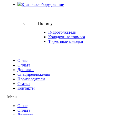
Крановое оборудование
По типу
Гидротолкатели
Колодочные тормоза
Тормозные колодки
О нас
Оплата
Доставка
Спецпредложения
Производители
Статьи
Контакты
Menu
О нас
Оплата
Доставка