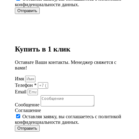
конфиденциальности данных.
Отправить
Купить в 1 клик
Оставьте Ваши контакты. Менеджер свяжется с
вами!
Имя
Телефон *
Email
Сообщение
Соглашение
Оставляя заявку, вы соглашаетесь с политикой
конфиденциальности данных.
Отправить