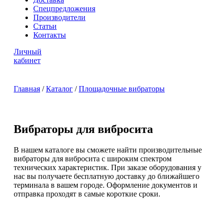
Спецпредложения
Производители
Статьи
Контакты
Личный
кабинет
Главная
/
Каталог
/
Площадочные вибраторы
Вибраторы для вибросита
В нашем каталоге вы сможете найти производительные
вибраторы для вибросита с широким спектром
технических характеристик. При заказе оборудования у
нас вы получаете бесплатную доставку до ближайшего
терминала в вашем городе. Оформление документов и
отправка проходят в самые короткие сроки.