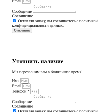
Email
Сообщение
Соглашение
Оставляя заявку, вы соглашаетесь с политикой
конфиденциальности данных.
Отправить
Уточнить наличие
Мы перезвоним вам в ближайшее время!
Имя
Email
Телефон *
Сообщение
Соглашение
Оставляя заявку, вы соглашаетесь с политикой