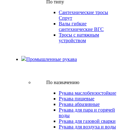
По типу
Сантехнические тросы
Спрут
Валы гибкие
сантехнические ВГС
Тросы с натяжным
устройством
Промышленные рукава
По назначению
Рукава маслобензостойкие
Рукава пищевые
Рукава абразивные
Рукава для пара и горячей
воды
Рукава для газовой сварки
Рукава для воздуха и воды