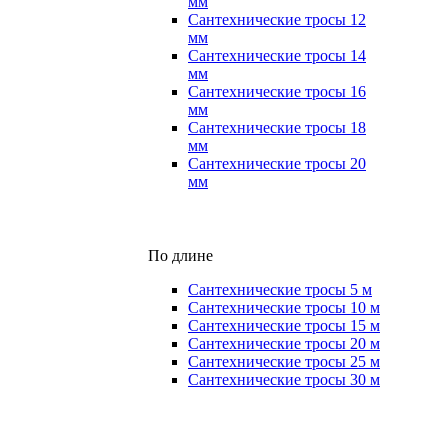
мм
Сантехнические тросы 12
мм
Сантехнические тросы 14
мм
Сантехнические тросы 16
мм
Сантехнические тросы 18
мм
Сантехнические тросы 20
мм
По длине
Сантехнические тросы 5 м
Сантехнические тросы 10 м
Сантехнические тросы 15 м
Сантехнические тросы 20 м
Сантехнические тросы 25 м
Сантехнические тросы 30 м