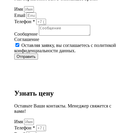
Имя
Email
Телефон *
Сообщение
Соглашение
Оставляя заявку, вы соглашаетесь с политикой
конфиденциальности данных.
Отправить
Узнать цену
Оставьте Ваши контакты. Менеджер свяжется с
вами!
Имя
Телефон *