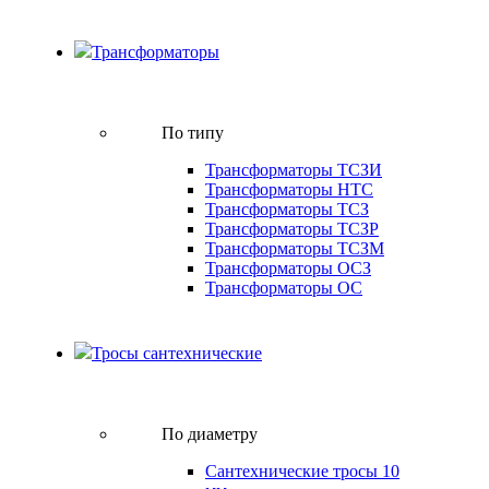
Трансформаторы
По типу
Трансформаторы ТСЗИ
Трансформаторы НТС
Трансформаторы ТСЗ
Трансформаторы ТСЗР
Трансформаторы ТСЗМ
Трансформаторы ОСЗ
Трансформаторы ОС
Тросы сантехнические
По диаметру
Сантехнические тросы 10