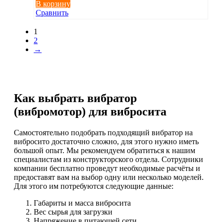
В корзину
Сравнить
1
2
→
Как выбрать вибратор
(вибромотор) для вибросита
Самостоятельно подобрать подходящий вибратор на
вибросито достаточно сложно, для этого нужно иметь
большой опыт. Мы рекомендуем обратиться к нашим
специалистам из конструкторского отдела. Сотрудники
компании бесплатно проведут необходимые расчёты и
предоставят вам на выбор одну или несколько моделей.
Для этого им потребуются следующие данные:
Габариты и масса вибросита
Вес сырья для загрузки
Напряжение в питающей сети