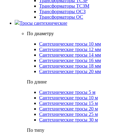
Трансформаторы ТСЗР
Трансформаторы ТСЗМ
Трансформаторы ОСЗ
Трансформаторы ОС
Тросы сантехнические
По диаметру
Сантехнические тросы 10 мм
Сантехнические тросы 12 мм
Сантехнические тросы 14 мм
Сантехнические тросы 16 мм
Сантехнические тросы 18 мм
Сантехнические тросы 20 мм
По длине
Сантехнические тросы 5 м
Сантехнические тросы 10 м
Сантехнические тросы 15 м
Сантехнические тросы 20 м
Сантехнические тросы 25 м
Сантехнические тросы 30 м
По типу