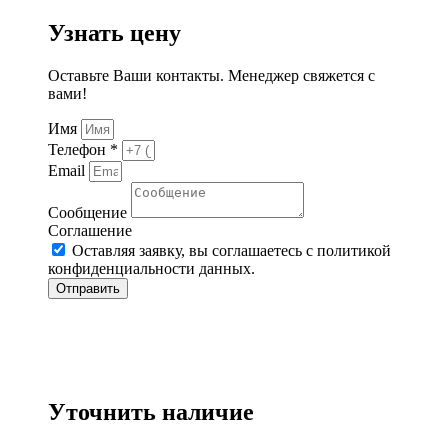
Узнать цену
Оставьте Ваши контакты. Менеджер свяжется с
вами!
Имя
Телефон *
Email
Сообщение
Соглашение
Оставляя заявку, вы соглашаетесь с политикой
конфиденциальности данных.
Отправить
Уточнить наличие