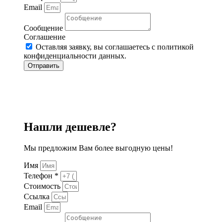
Email
Сообщение
Соглашение
Оставляя заявку, вы соглашаетесь с политикой
конфиденциальности данных.
Отправить
Нашли дешевле?
Мы предложим Вам более выгодную цены!
Имя
Телефон *
Стоимость
Ссылка
Email