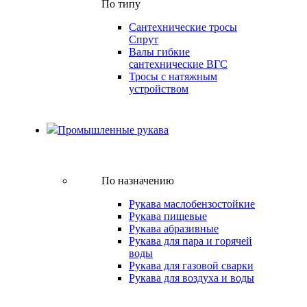
По типу
Сантехнические тросы
Спрут
Валы гибкие
сантехнические ВГС
Тросы с натяжным
устройством
Промышленные рукава
По назначению
Рукава маслобензостойкие
Рукава пищевые
Рукава абразивные
Рукава для пара и горячей
воды
Рукава для газовой сварки
Рукава для воздуха и воды