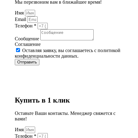
Мы перезвоним вам в ближайшее время!
Имя
Email
Телефон *
Сообщение
Соглашение
Оставляя заявку, вы соглашаетесь с политикой
конфиденциальности данных.
Отправить
Купить в 1 клик
Оставьте Ваши контакты. Менеджер свяжется с
вами!
Имя
Телефон *