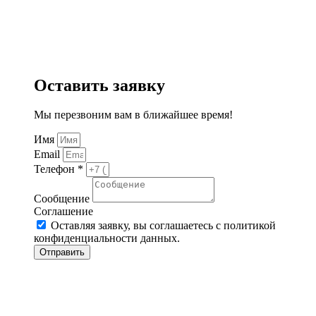
Оставить заявку
Мы перезвоним вам в ближайшее время!
Имя
Email
Телефон *
Сообщение
Соглашение
Оставляя заявку, вы соглашаетесь с политикой
конфиденциальности данных.
Отправить