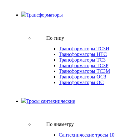
Трансформаторы
По типу
Трансформаторы ТСЗИ
Трансформаторы НТС
Трансформаторы ТСЗ
Трансформаторы ТСЗР
Трансформаторы ТСЗМ
Трансформаторы ОСЗ
Трансформаторы ОС
Тросы сантехнические
По диаметру
Сантехнические тросы 10