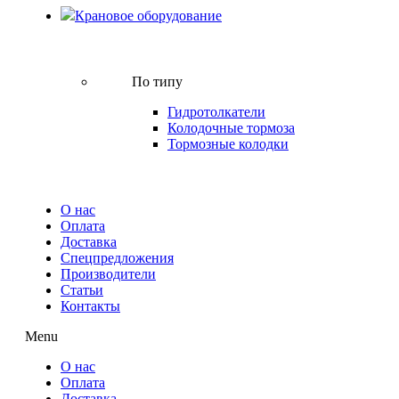
Крановое оборудование
По типу
Гидротолкатели
Колодочные тормоза
Тормозные колодки
О нас
Оплата
Доставка
Спецпредложения
Производители
Статьи
Контакты
Menu
О нас
Оплата
Доставка