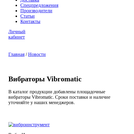
Спецпредложения
Производители
Статьи
Контакты
Личный
кабинет
Главная
/
Новости
Вибраторы Vibromatic
В каталог продукции добавлены площадочные
вибраторы Vibromatic. Сроки поставки и наличие
уточняйте у наших менеджеров.