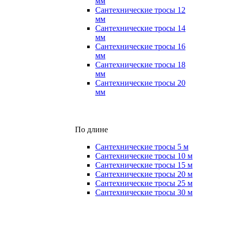
мм
Сантехнические тросы 12
мм
Сантехнические тросы 14
мм
Сантехнические тросы 16
мм
Сантехнические тросы 18
мм
Сантехнические тросы 20
мм
По длине
Сантехнические тросы 5 м
Сантехнические тросы 10 м
Сантехнические тросы 15 м
Сантехнические тросы 20 м
Сантехнические тросы 25 м
Сантехнические тросы 30 м